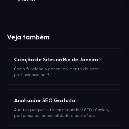
Veja também
Criação de Sites no Rio de Janeiro
Como funciona o desenvolvimento de sites
profissionais no RJ.
Analisador SEO Gratuito
Audite qualquer site em segundos: SEO técnico,
performance, acessibilidade e conteúdo.