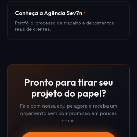
Conheça a Agência Sev7n
Portfólio, processo de trabalho e depoimentos
reais de clientes.
Pronto para tirar seu
projeto do papel?
Fale com nossa equipe agora e receba um
orçamento sem compromisso em poucas
horas.