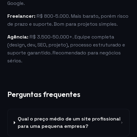
Google.
Freelancer:
R$ 800-5.000. Mais barato, porém risco
de prazo e suporte. Bom para projetos simples.
Agência:
R$ 3.500-50.000+. Equipe completa
(design, dev, SEO, projeto), processo estruturado e
suporte garantido. Recomendado para negócios
sérios.
Perguntas frequentes
Qual o preço médio de um site profissional
para uma pequena empresa?