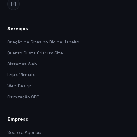
Serviços
Criação de Sites no Rio de Janeiro
Quanto Custa Criar um Site
Sistemas Web
Lojas Virtuais
Web Design
Otimização SEO
Empresa
Sobre a Agência