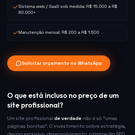
Sistema web / SaaS sob medida: R$ 15.000 a R$
80.000+
Manutenção mensal: R$ 200 a R$ 1.500
Solicitar orçamento no WhatsApp
O que está incluso no preço de um
site profissional?
Um site profissional
de verdade
não é só "umas
páginas bonitas". O investimento cobre estratégia,
design exclusivo, desenvolvimento, otimização SEO