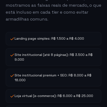
mostramos as faixas reais de mercado, o que
está incluso em cada tier e como evitar
armadilhas comuns.
Landing page simples: R$ 1.500 a R$ 4.000
Site institucional (até 8 páginas): R$ 3.500 a R$
9.000
Site institucional premium + SEO: R$ 8.000 a R$
18.000
Loja virtual (e-commerce): R$ 6.000 a R$ 25.000