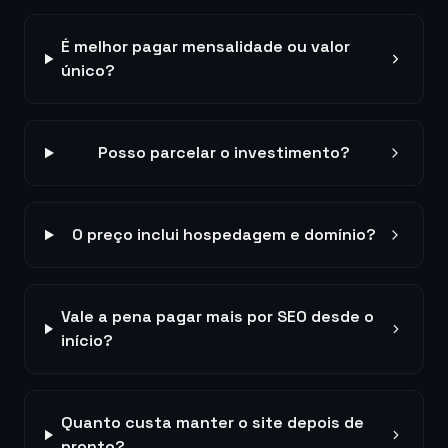
É melhor pagar mensalidade ou valor
único?
Posso parcelar o investimento?
O preço inclui hospedagem e domínio?
Vale a pena pagar mais por SEO desde o
início?
Quanto custa manter o site depois de
pronto?