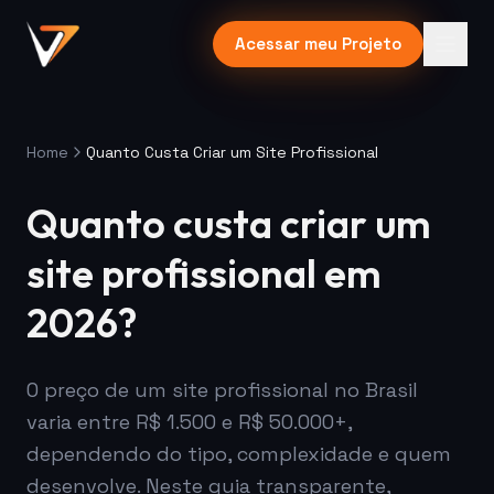
Acessar meu Projeto
Home
Quanto Custa Criar um Site Profissional
Quanto custa criar um
site profissional em
2026?
O preço de um site profissional no Brasil
varia entre R$ 1.500 e R$ 50.000+,
dependendo do tipo, complexidade e quem
desenvolve. Neste guia transparente,