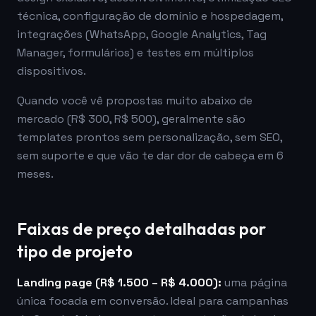
técnica, configuração de domínio e hospedagem,
integrações (WhatsApp, Google Analytics, Tag
Manager, formulários) e testes em múltiplos
dispositivos.
Quando você vê propostas muito abaixo de
mercado (R$ 300, R$ 500), geralmente são
templates prontos sem personalização, sem SEO,
sem suporte e que vão te dar dor de cabeça em 6
meses.
Faixas de preço detalhadas por
tipo de projeto
Landing page (R$ 1.500 – R$ 4.000):
uma página
única focada em conversão. Ideal para campanhas