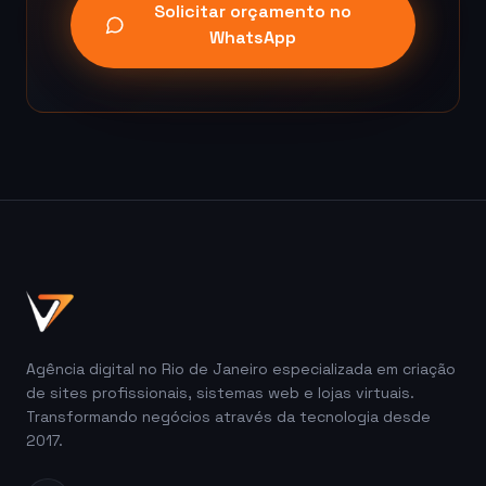
Solicitar orçamento no
WhatsApp
Agência digital no Rio de Janeiro especializada em criação
de sites profissionais, sistemas web e lojas virtuais.
Transformando negócios através da tecnologia desde
2017.