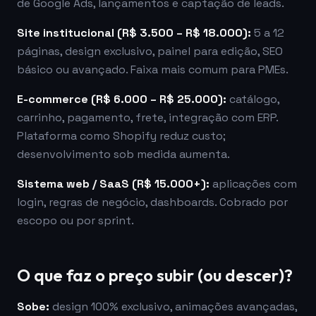
de Google Ads, lançamentos e captação de leads.
Site institucional (R$ 3.500 – R$ 18.000):
5 a 12
páginas, design exclusivo, painel para edição, SEO
básico ou avançado. Faixa mais comum para PMEs.
E-commerce (R$ 6.000 – R$ 25.000):
catálogo,
carrinho, pagamento, frete, integração com ERP.
Plataforma como Shopify reduz custo;
desenvolvimento sob medida aumenta.
Sistema web / SaaS (R$ 15.000+):
aplicações com
login, regras de negócio, dashboards. Cobrado por
escopo ou por sprint.
O que faz o preço subir (ou descer)?
Sobe:
design 100% exclusivo, animações avançadas,